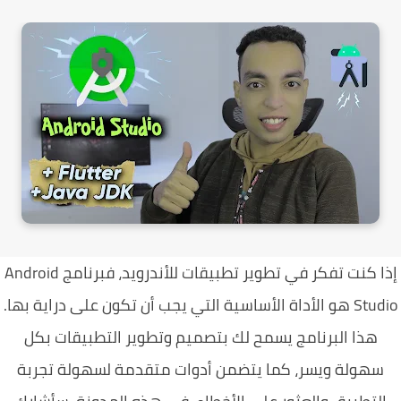
إذا كنت تفكر في تطوير تطبيقات للأندرويد، فبرنامج Android
Studio هو الأداة الأساسية التي يجب أن تكون على دراية بها.
هذا البرنامج يسمح لك بتصميم وتطوير التطبيقات بكل
سهولة ويسر، كما يتضمن أدوات متقدمة لسهولة تجربة