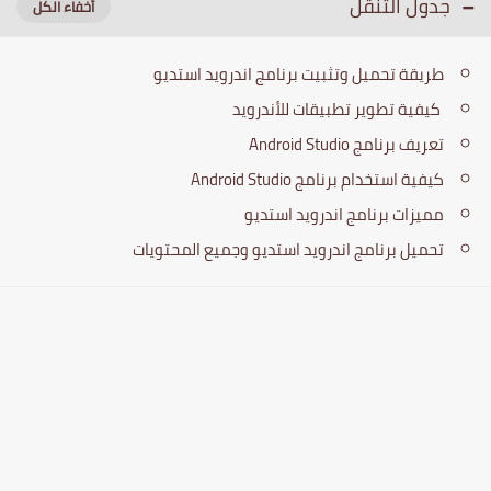
جدول التنقل
طريقة تحميل وتثبيت برنامج اندرويد استديو
كيفية تطوير تطبيقات للأندرويد
تعريف برنامج Android Studio
كيفية استخدام برنامج Android Studio
مميزات برنامج اندرويد استديو
تحميل برنامج اندرويد استديو وجميع المحتويات