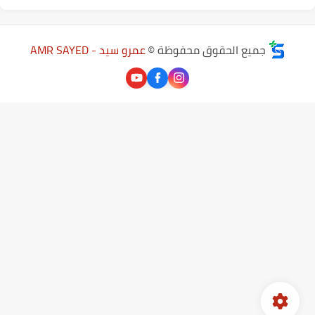
جميع الحقوق محفوظة ©
عمرو سيد - AMR SAYED