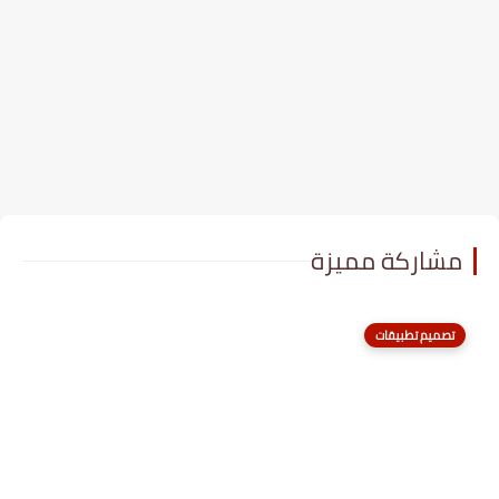
مشاركة مميزة
تصميم تطبيقات