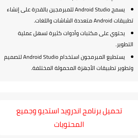
يسمح Android Studio للمبرمجين بالقدرة على إنشاء
بيقات Android متعددة الشاشات واللغات.
يحتوي على مكتبات وأدوات كثيرة تسهل عملية
لتطوير.
يستطيع المبرمجون استخدام Android Studio لتصميم
تطوير تطبيقات الأجهزة المحمولة المختلفة.
تحميل برنامج اندرويد استديو وجميع
المحتويات