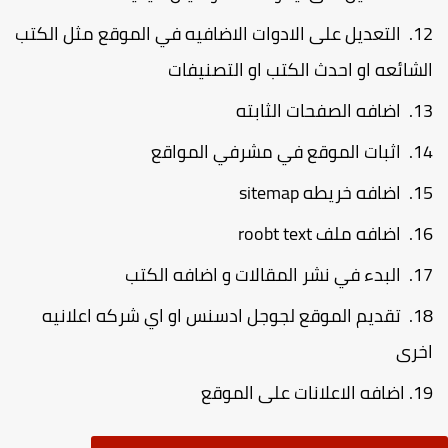
التعديل على الادوات الاضافيه في الموقع مثل الكتب
لشائعه او احدث الكتب او التصنيفات
اضافه الصفحات الثابته
اثبات الموقع في مشرفي المواقع
اضافه خريطه sitemap
اضافه ملف roobt text
البدء في نشر المقالات و اضافه الكتب
تقديم الموقع لجوجل ادسنس او اي شركه اعلانيه
خرى
اضافه الاعلانات على الموقع