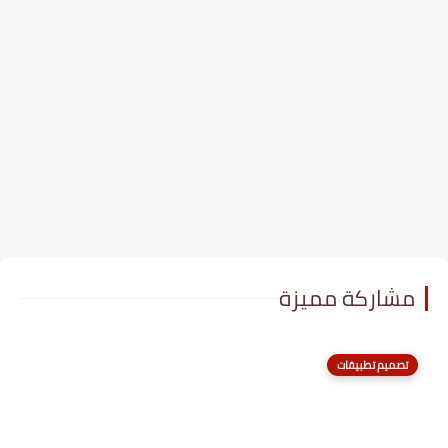
مشاركة مميزة
تصميم تطبيقات