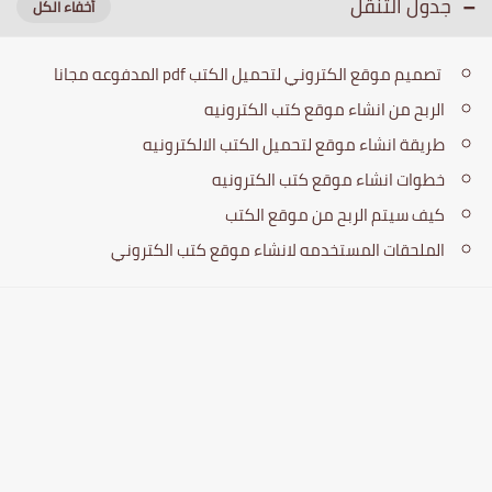
جدول التنقل
تصميم موقع الكتروني لتحميل الكتب pdf المدفوعه مجانا
الربح من انشاء موقع كتب الكترونيه
طريقة انشاء موقع لتحميل الكتب الالكترونيه
خطوات انشاء موقع كتب الكترونيه
كيف سيتم الربح من موقع الكتب
الملحقات المستخدمه لانشاء موقع كتب الكتروني