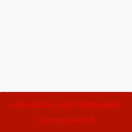
تصميم موقع الكتروني لتحميل الكتب
pdf المدفوعه مجانا