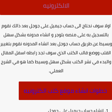
الالكترونيه
لا سوف نحتاج الى حساب جيميل على جوجل بعد ذالك نقوم
التسجيل به على منصه بلوجر و انشاء مدونه بشكل سهل
يط عن طريق حساب جوجل بعد انشاء المدونه نقوم بتغيير
قلب ووضع قالب الكتب الذي سوف تجد رابطه اسفل المقال
لبدء في نشر الكتب بشكل سهل وبسيط كما هو في الشرح
العملي.
خطوات انشاء موقع كتب الكترونيه
انشاء حساب جيميل على جوجل