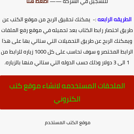
للتسجيل في الشركه ——
اضغط هنا
طريقه الرابعه
:- يمكنك تحقيق الربح من موقع الكتب عن
يق اختصار رابط الكتاب بعد تحميله في موقع رفع الملفات
مكنك الربح عن طريق التحميلات التي ستاتي بها على هذا
الرابط المختصر و سوف تحاسب على كل 1000 زياره للرابط من
ك حسب الدوله التي ستاتي منها بالزياره.
الملحقات المستخدمه لانشاء موقع كتب
الكتروني
موقع الكتب المستخدم