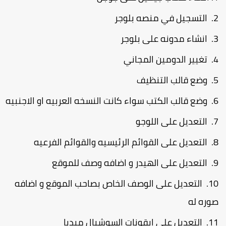
التسجيل في منصه بلوجر
انشاء مدونه على بلوجر
تغيير الدومين المجاني
وضع قالب التنظيف
وضع قالب الكتب سواء كانت النسخه العربيه او الاجنبيه
التعديل على اللوجو
التعديل على القوائم الرئيسيه والقوائم الفرعيه
التعديل على الهيدر و اضافه وصف للموقع
التعديل على الوصف الخاص بصاحب الموقع و اضافه
وره له
التعديل على ايقونات السوشيال ميديا