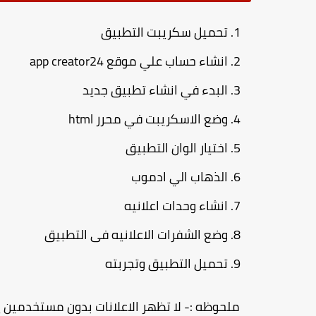
تحميل سكريبت التطبيق
انشاء حساب علي موقع app creator24
البدء في انشاء تطبيق جديد
وضع الاسكريبت في محرر html
اختيار الوان التطبيق
الذهاب الي ادموب
انشاء وحدات اعلانيه
وضع الشفرات الاعلانيه فى التطبيق
تحميل التطبيق وتجربته
ملحوظه :- لا تظهر الاعلانات بدون مستخدمين 