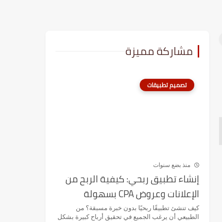
مشاركة مميزة
تصميم تطبيقات
منذ بضع سنوات
إنشاء تطبيق ربحي: كيفية الربح من
الإعلانات وعروض CPA بسهولة
كيف تنشئ تطبيقًا ربحيًا بدون خبرة مسبقة؟ من
الطبيعي أن يرغب الجميع في تحقيق أرباح كبيرة بشكل