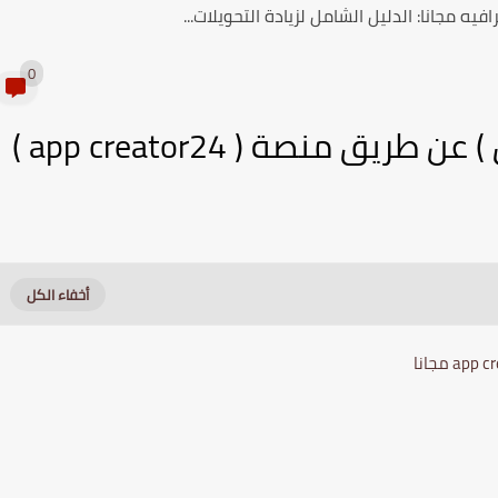
 مجانا: الدليل الشامل لزيادة التحويلات...
0
 منصة ( app creator24 )