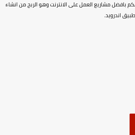
لكم بافضل مشاريع العمل على الانترنت وهو الربح من انشاء
طبيق اندرويد.